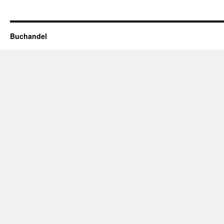
Buchandel