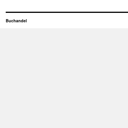
Buchandel