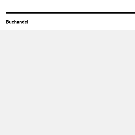
Buchandel