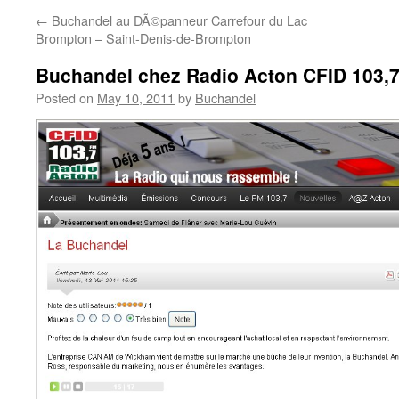
←
Buchandel au DÃ©panneur Carrefour du Lac
Brompton – Saint-Denis-de-Brompton
Buchandel chez Radio Acton CFID 103,
Posted on
May 10, 2011
by
Buchandel