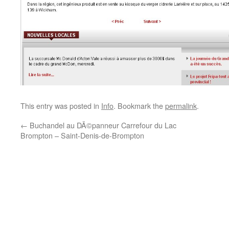
This entry was posted in
Info
. Bookmark the
permalink
.
←
Buchandel au DÃ©panneur Carrefour du Lac
Brompton – Saint-Denis-de-Brompton