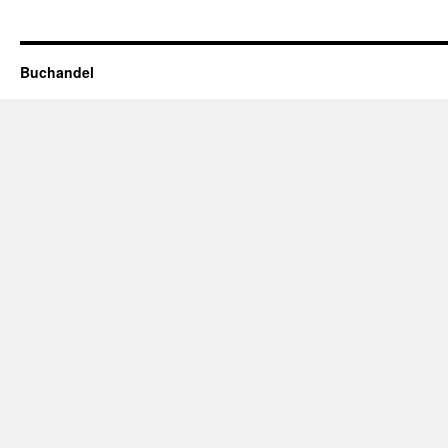
Buchandel