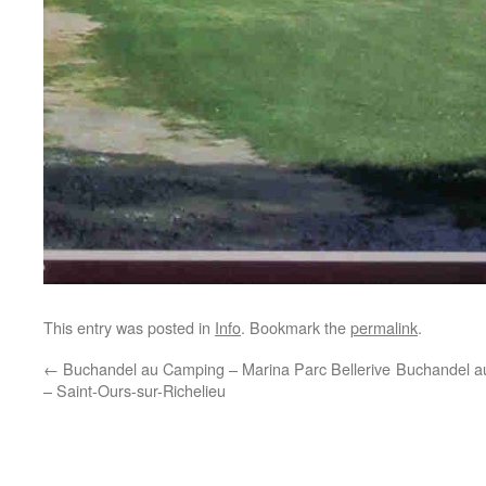
This entry was posted in
Info
. Bookmark the
permalink
.
←
Buchandel au Camping – Marina Parc Bellerive
Buchandel au
– Saint-Ours-sur-Richelieu