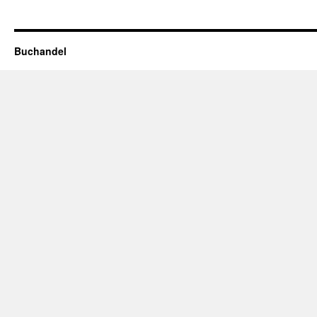
Buchandel